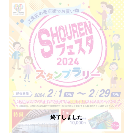
終了しました