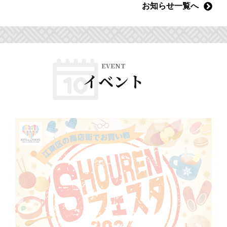
お知らせ一覧へ
EVENT
イベント