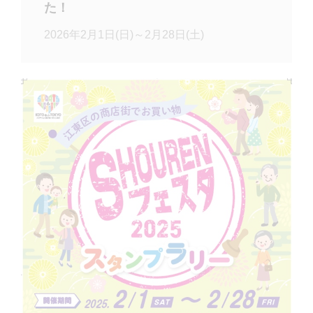
た！
2026年2月1日(日)～2月28日(土)