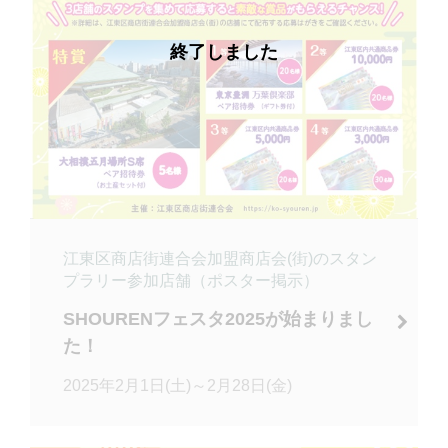
終了しました
江東区商店街連合会加盟商店会(街)のスタン
プラリー参加店舗（ポスター掲示）
SHOURENフェスタ2025が始まりまし
た！
2025年2月1日(土)～2月28日(金)