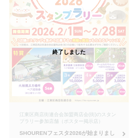
終了しました
江東区商店街連合会加盟商店会(街)のスタン
プラリー参加店舗（ポスター掲示店）
SHOURENフェスタ2026が始まりまし