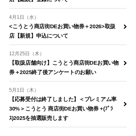
4月1日（水）
<こうとう商店街DEお買い物券＋2026>取扱
店【新規】申込について
12月25日（木）
【取扱店舗向け】こうとう商店街DEお買い物
券＋2025終了後アンケートのお願い
5月1日（木）
【応募受付は終了しました】＜プレミアム率
30%＞こうとう 商店街DEお買い物券 +(ﾌﾟﾗ
ｽ)2025を抽選販売します