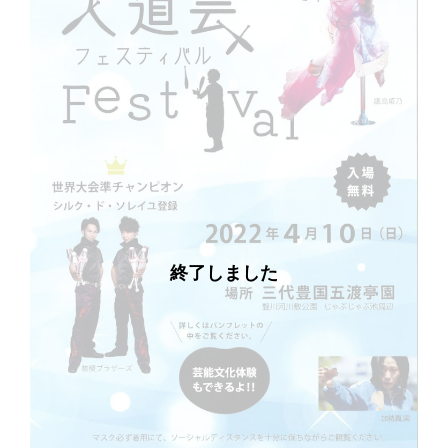
終了しました