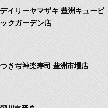
デイリーヤマザキ 豊洲キュービ
ックガーデン店
つきぢ神楽寿司 豊洲市場店