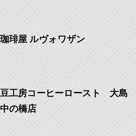
珈琲屋 ルヴォワザン
豆工房コーヒーロースト 大島
中の橋店