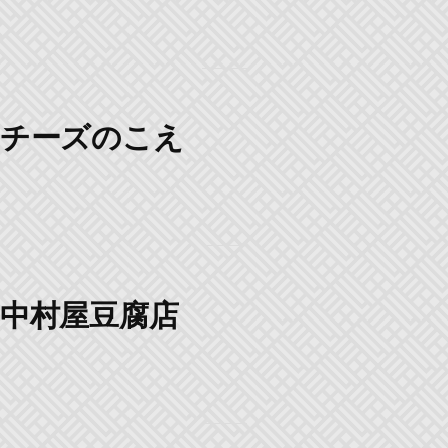
チーズのこえ
中村屋豆腐店