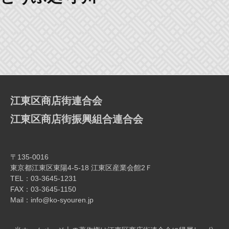
江東区商店街連合会
江東区商店街振興組合連合会
〒135-0016
東京都江東区東陽4-5-18 江東区産業会館2Ｆ
TEL：03-3645-1231
FAX：03-3645-1150
Mail：info@ko-syouren.jp