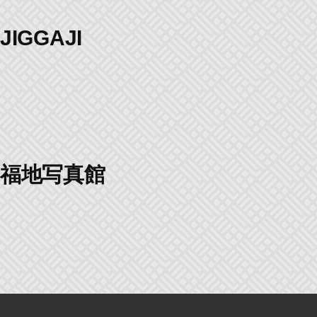
JIGGAJI
福地写真館