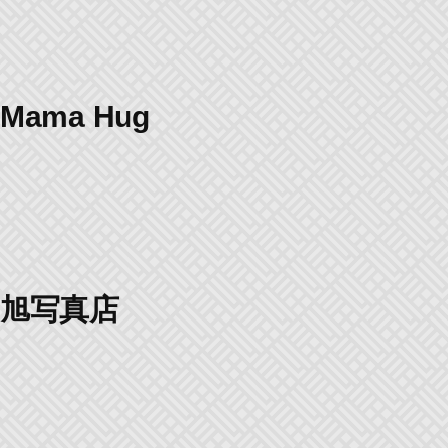
Mama Hug
旭写真店