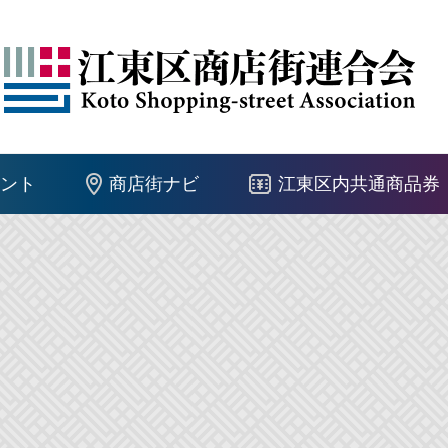
ント
商店街ナビ
江東区内共通商品券