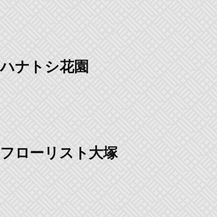
ハナトシ花園
フローリスト大塚