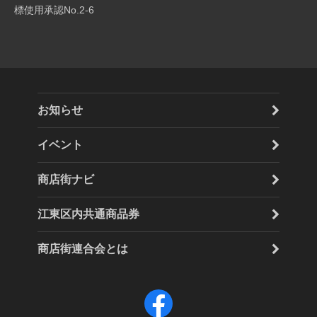
標使用承認No.2-6
お知らせ
イベント
商店街ナビ
江東区内共通商品券
商店街連合会とは