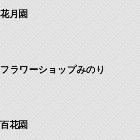
花月園
フラワーショップみのり
百花園