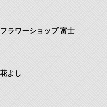
フラワーショップ 富士
花よし