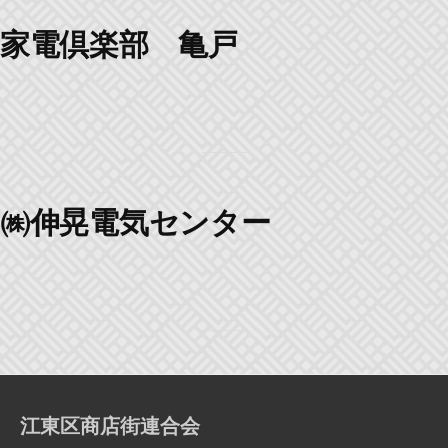
家電倶楽部 亀戸
㈱伸晃電気センター
江東区商店街連合会