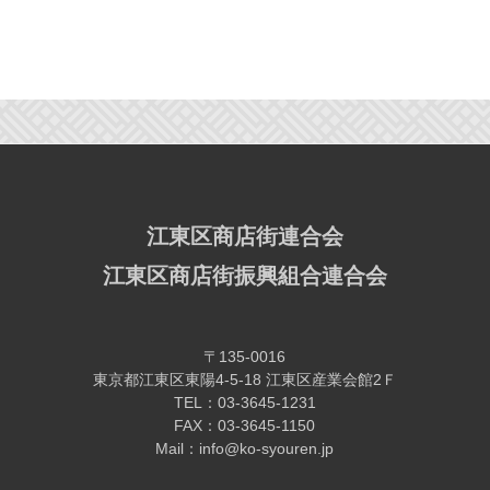
江東区商店街連合会
江東区商店街振興組合連合会
〒135-0016
東京都江東区東陽4-5-18 江東区産業会館2Ｆ
TEL：03-3645-1231
FAX：03-3645-1150
Mail：info@ko-syouren.jp