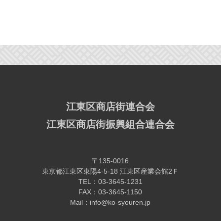
江東区商店街連合会
江東区商店街振興組合連合会
〒135-0016
東京都江東区東陽4-5-18 江東区産業会館2Ｆ
TEL：03-3645-1231
FAX：03-3645-1150
Mail：info@ko-syouren.jp