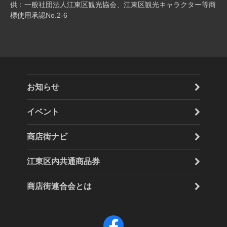
供：一般社団法人江東区観光協会、江東区観光キャラクター等商
標使用承認No.2-6
お知らせ
イベント
商店街ナビ
江東区内共通商品券
商店街連合会とは