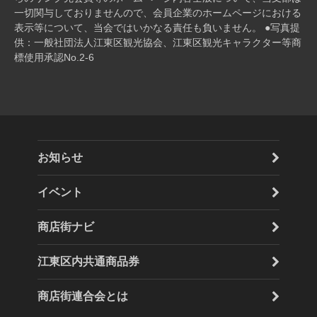
⼀切関与しておりませんので、会員企業のホームページにおける
表⽰等について、当会ではいかなる責任も負いません。 ●写真提
供：一般社団法人江東区観光協会、江東区観光キャラクター等商
標使用承認No.2-6
お知らせ
イベント
商店街ナビ
江東区内共通商品券
商店街連合会とは