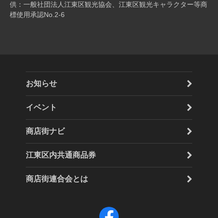
供：一般社団法人江東区観光協会、江東区観光キャラクター等商
標使用承認No.2-6
お知らせ
イベント
商店街ナビ
江東区内共通商品券
商店街連合会とは