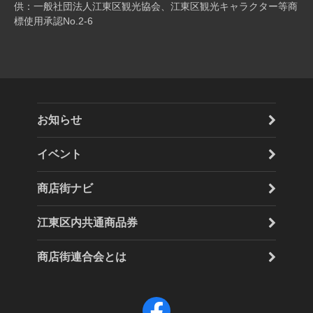
供：一般社団法人江東区観光協会、江東区観光キャラクター等商
標使用承認No.2-6
お知らせ
イベント
商店街ナビ
江東区内共通商品券
商店街連合会とは