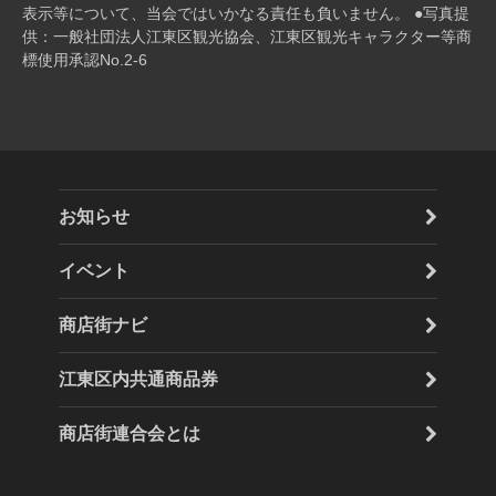
表⽰等について、当会ではいかなる責任も負いません。 ●写真提
供：一般社団法人江東区観光協会、江東区観光キャラクター等商
標使用承認No.2-6
お知らせ
イベント
商店街ナビ
江東区内共通商品券
商店街連合会とは