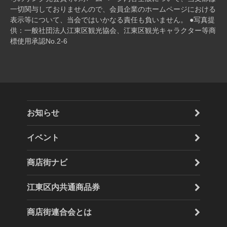
⼀切関与しておりませんので、会員企業のホームページにおける
表⽰等について、当会ではいかなる責任も負いません。 ●写真提
供：一般社団法人江東区観光協会、江東区観光キャラクター等商
標使用承認No.2-6
お知らせ
イベント
商店街ナビ
江東区内共通商品券
商店街連合会とは