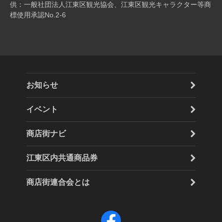
供：一般社団法人江東区観光協会、江東区観光キャラクター等商
標使用承認No.2-6
お知らせ
イベント
商店街ナビ
江東区内共通商品券
商店街連合会とは