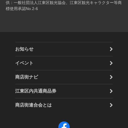
供：一般社団法人江東区観光協会、江東区観光キャラクター等商
標使用承認No.2-6
お知らせ
イベント
商店街ナビ
江東区内共通商品券
商店街連合会とは