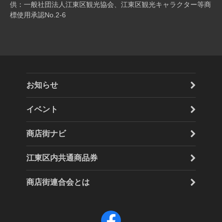
供：一般社団法人江東区観光協会、江東区観光キャラクター等商
標使用承認No.2-6
お知らせ
イベント
商店街ナビ
江東区内共通商品券
商店街連合会とは