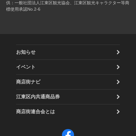
供：一般社団法人江東区観光協会、江東区観光キャラクター等商
標使用承認No.2-6
お知らせ
イベント
商店街ナビ
江東区内共通商品券
商店街連合会とは