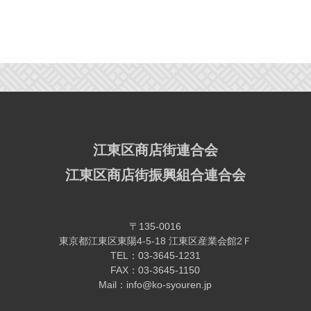
江東区商店街連合会
江東区商店街振興組合連合会
〒135-0016
東京都江東区東陽4-5-18 江東区産業会館2Ｆ
TEL：03-3645-1231
FAX：03-3645-1150
Mail：info@ko-syouren.jp