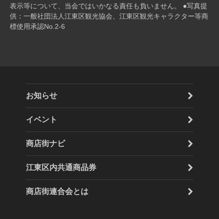
表⽰等について、当会ではいかなる責任も負いません。 ●写真提
供：一般社団法人江東区観光協会、江東区観光キャラクター等商
標使用承認No.2-6
お知らせ
イベント
商店街ナビ
江東区内共通商品券
商店街連合会とは