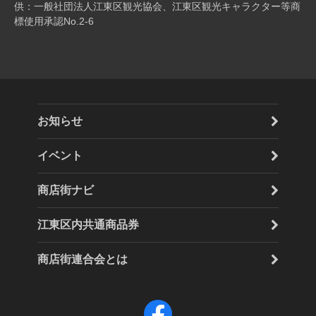
供：一般社団法人江東区観光協会、江東区観光キャラクター等商
標使用承認No.2-6
お知らせ
イベント
商店街ナビ
江東区内共通商品券
商店街連合会とは