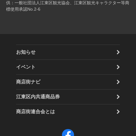
供：一般社団法人江東区観光協会、江東区観光キャラクター等商
標使用承認No.2-6
お知らせ
イベント
商店街ナビ
江東区内共通商品券
商店街連合会とは