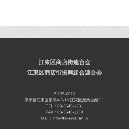
江東区商店街連合会
江東区商店街振興組合連合会
〒135-0016
東京都江東区東陽4-5-18 江東区産業会館2Ｆ
TEL：03-3645-1231
FAX：03-3645-1150
Mail：info@ko-syouren.jp