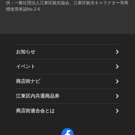
供：一般社団法人江東区観光協会、江東区観光キャラクター等商
標使用承認No.2-6
お知らせ
イベント
商店街ナビ
江東区内共通商品券
商店街連合会とは