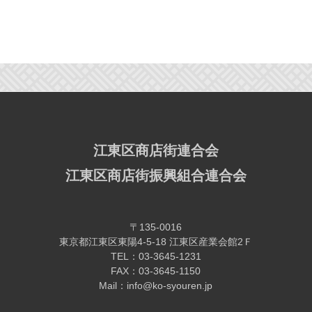
江東区商店街連合会
江東区商店街振興組合連合会
〒135-0016
東京都江東区東陽4-5-18 江東区産業会館2Ｆ
TEL：03-3645-1231
FAX：03-3645-1150
Mail：info@ko-syouren.jp