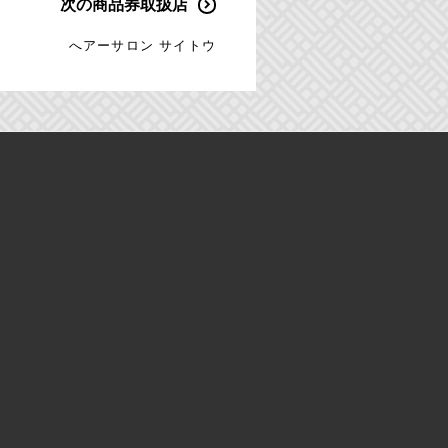
次の商品券取扱店
へアーサロン サイトウ