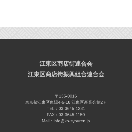
江東区商店街連合会
江東区商店街振興組合連合会
〒135-0016
東京都江東区東陽4-5-18 江東区産業会館2Ｆ
TEL：03-3645-1231
FAX：03-3645-1150
Mail：info@ko-syouren.jp