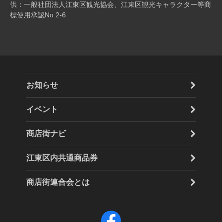
供：一般社団法人江東区観光協会、江東区観光キャラクター等商
標使用承認No.2-6
お知らせ
イベント
商店街ナビ
江東区内共通商品券
商店街連合会とは