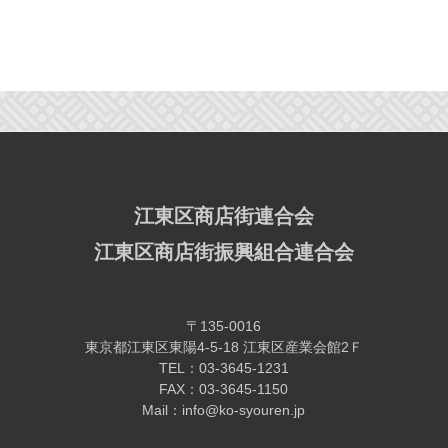
江東区商店街連合会
江東区商店街振興組合連合会
〒135-0016
東京都江東区東陽4-5-18 江東区産業会館2Ｆ
TEL：03-3645-1231
FAX：03-3645-1150
Mail：info@ko-syouren.jp