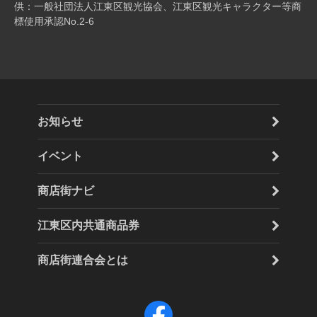
供：一般社団法人江東区観光協会、江東区観光キャラクター等商
標使用承認No.2-6
お知らせ
イベント
商店街ナビ
江東区内共通商品券
商店街連合会とは