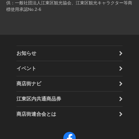
供：一般社団法人江東区観光協会、江東区観光キャラクター等商
標使用承認No.2-6
お知らせ
イベント
商店街ナビ
江東区内共通商品券
商店街連合会とは