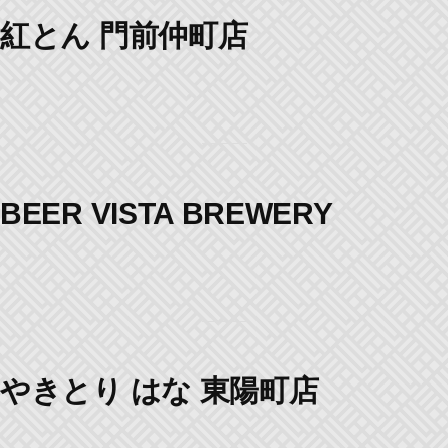
紅とん 門前仲町店
BEER VISTA BREWERY
やきとり はな 東陽町店