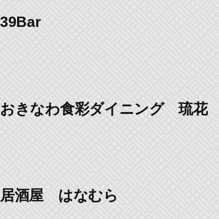
39Bar
おきなわ食彩ダイニング 琉花
居酒屋 はなむら